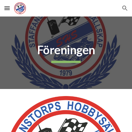
Skip to main content
Skip to navigation
Föreningen