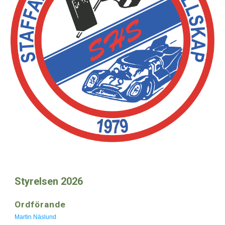
Styrelsen 2026
Ordförande
Martin Näslund