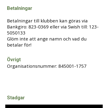
Betalningar
Betalningar till klubben kan göras via
Bankgiro:
823-0369 eller via Swish till: 123-
5050133
Glöm inte att ange namn och vad du
betalar för!
Övrigt
Organisationsnummer:
845001-1757
Stadgar