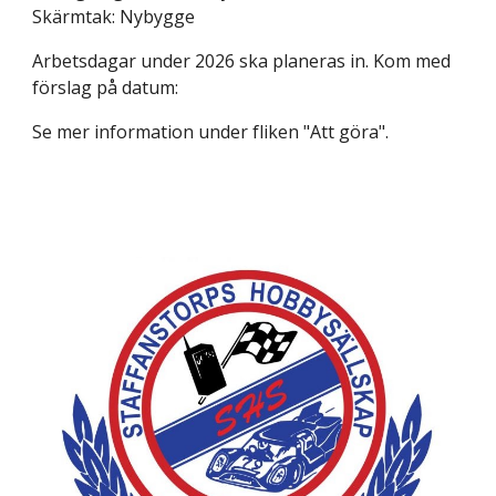
Skärmtak: Nybygge
Arbetsdagar under 2026 ska planeras in. Kom med
förslag på datum:
Se mer information under fliken "Att göra".