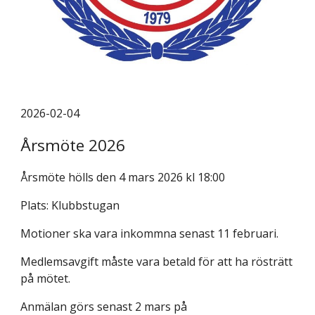
2026-02-04
Årsmöte 2026
Årsmöte hölls den 4 mars 2026 kl 18:00
Plats: Klubbstugan
Motioner ska vara inkommna senast 11 februari.
Medlemsavgift måste vara betald för att ha rösträtt
på mötet.
Anmälan görs senast 2 mars på