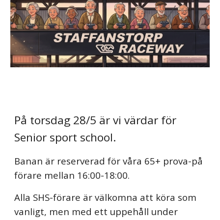
På torsdag 28/5 är vi värdar för
Senior sport school.
Banan är reserverad för våra 65+ prova-på
förare mellan 16:00-18:00.
Alla SHS-förare är välkomna att köra som
vanligt, men med ett uppehåll under