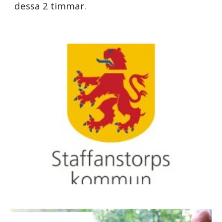
dessa 2 timmar.